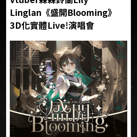
Linglan《盛開Blooming》
3D化實體Live!演唱會