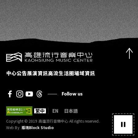
中心公告
展演資訊
高流生活圈
場域資訊
Follow us
繁中
EN
日本語
Copyright © 2019 高雄流行音樂中心 All rights reserved.
Web By
版塊Block Studio