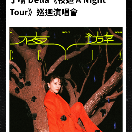
Tour》巡迴演唱會