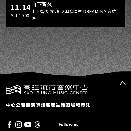
山下智久
11.14
山下智久 2026 巡迴演唱會 DREAMING 高雄
Sat 19:00
場
中心公告
展演資訊
高流生活圈
場域資訊
Follow us