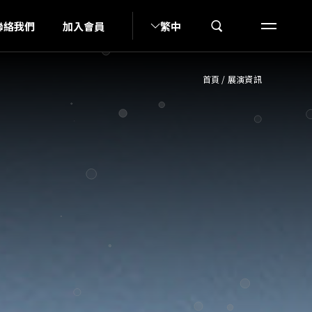
I
聯絡我們
加入會員
繁中
首頁
/
展演資訊