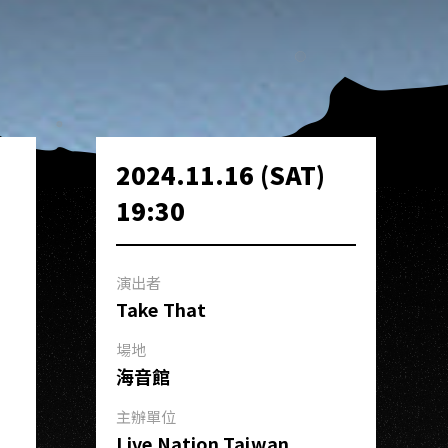
2024.11.16 (SAT)
19:30
演出者
Take That
場地
海音館
主辦單位
Live Nation Taiwan