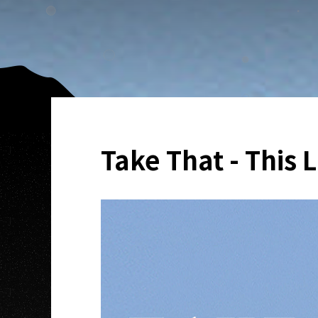
Take That - This 