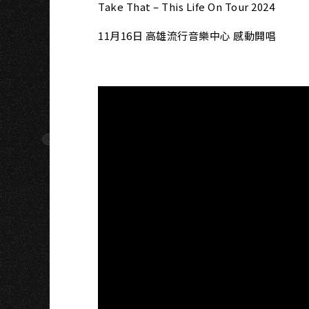
H
Take That – This Life On Tour 2024
11月16日 高雄流行音樂中心 感動開唱