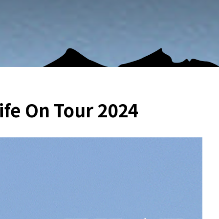
Life On Tour 2024