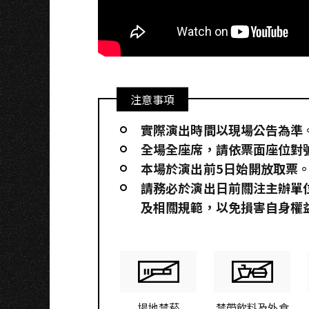
注意事項
實際演出時間以現場公告為準
全場全座席，請依票面座位對
本場於演出前5日始開放取票
請務必於演出日前關注主辦單
及相關規範，以免損害自身權
場地禁菸
禁帶飲料及外食