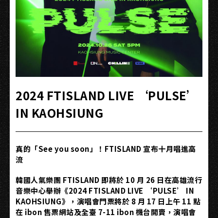
2024 FTISLAND LIVE ‘PULSE’
IN KAOHSIUNG
真的「See you soon」！FTISLAND 宣布十月唱進高
流
韓國人氣樂團 FTISLAND 即將於 10 月 26 日在高雄流行
音樂中心舉辦《2024 FTISLAND LIVE ‘PULSE’ IN
KAOHSIUNG》，演唱會門票將於 8 月 17 日上午 11 點
在 ibon 售票網站及全臺 7-11 ibon 機台開賣，演唱會