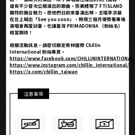
還有不少首次公開演出的歌曲，完美體現了 FTISLAND
獨特的舞台魅力。而他們日前來臺演出時，主唱李洪基
在台上喊出「See you soon」，時隔三個月便帶著專場
演唱會再度訪臺，也讓臺灣 PRIMADONNA （粉絲名）
相當期待！
相關活動訊息，請密切鎖定希林國際 Chillin
International 粉絲專頁。
https://www.facebook.com/CHILLININTERNATIONAL
https://www.instagram.com/chillin_international/
https://x.com/chillin_taiwan
注意事項