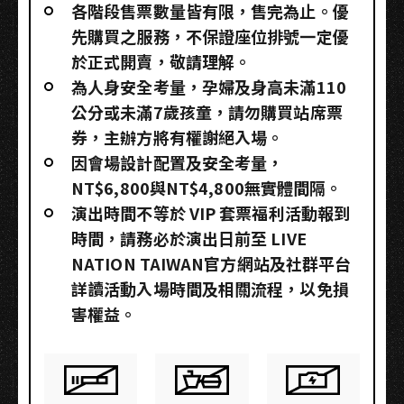
各階段售票數量皆有限，售完為止。優
先購買之服務，不保證座位排號一定優
於正式開賣，敬請理解。
為人身安全考量，孕婦及身高未滿110
公分或未滿7歲孩童，請勿購買站席票
券，主辦方將有權謝絕入場。
因會場設計配置及安全考量，
NT$6,800與NT$4,800無實體間隔。
演出時間不等於 VIP 套票福利活動報到
時間，請務必於演出日前至 LIVE
NATION TAIWAN官方網站及社群平台
詳讀活動入場時間及相關流程，以免損
害權益。