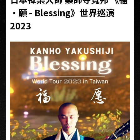
·願 - Blessing》世界巡演
2023