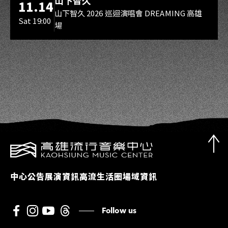
山下智久
11.14
山下智久 2026 巡迴演唱會 DREAMING 高雄
Sat 19:00
場
中心公告
展演資訊
高流生活圈
場域資訊
Follow us