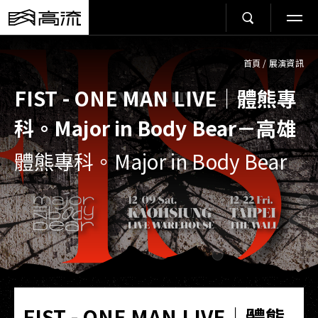
首頁
/
展演資訊
FIST - ONE MAN LIVE｜體熊專
科。Major in Body Bear－高雄
體熊專科。Major in Body Bear
FIST - ONE MAN LIVE｜體熊