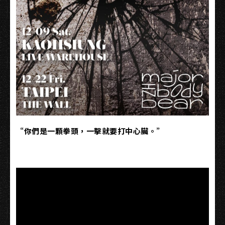
“你們是一顆拳頭，一擊就要打中心臟。”