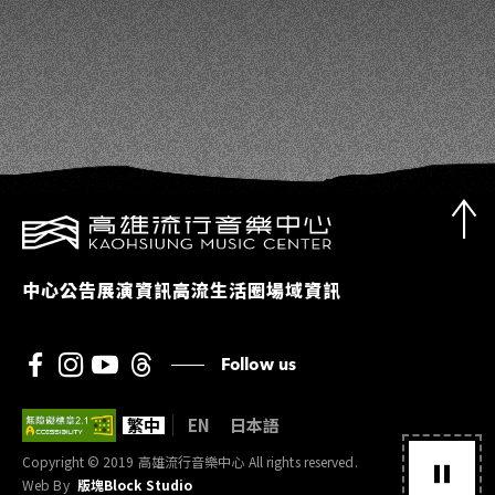
中心公告
展演資訊
高流生活圈
場域資訊
Follow us
繁中
EN
日本語
Copyright © 2019 高雄流行音樂中心 All rights reserved.
Web By
版塊Block Studio