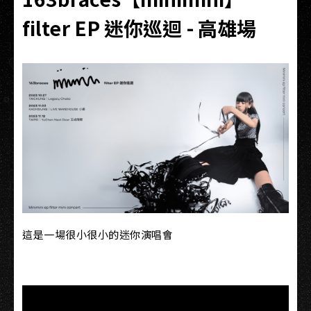
filter EP 迷你巡迴 - 高雄場
這是一場很小很小的迷你演唱會