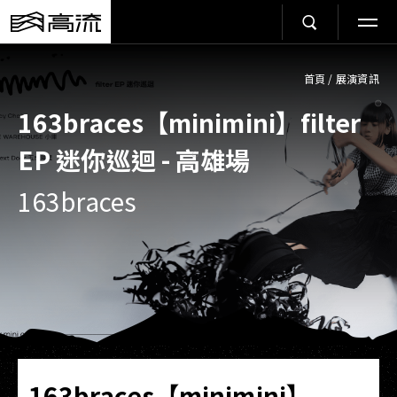
首頁
/
展演資訊
163braces【minimini】filter
EP 迷你巡迴 - 高雄場
163braces
163braces【minimini】