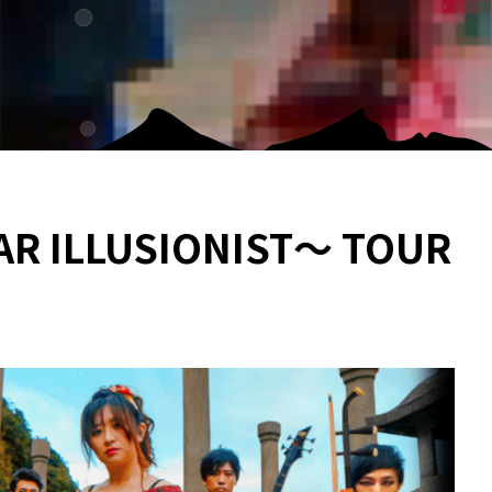
 ILLUSIONIST～ TOUR