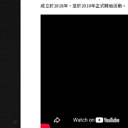
A
成立於2018年，並於2019年正式開始活動。