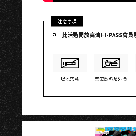
注意事項
此活動開放高流HI-PASS會
場地禁菸
禁帶飲料及外食