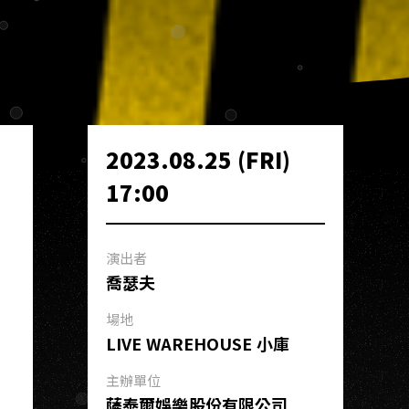
2023.08.25 (FRI)
17:00
演出者
喬瑟夫
場地
LIVE WAREHOUSE 小庫
主辦單位
薩泰爾娛樂股份有限公司