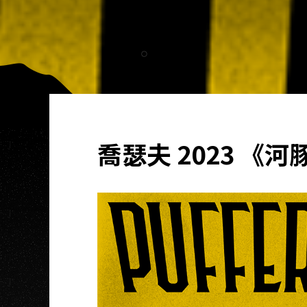
喬瑟夫 2023 《