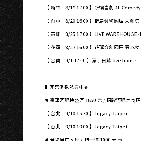
【 新竹｜8/19 17:00 】肆樓喜劇 4F Comedy
【 台中｜8/20 16:00 】群島藝術園區 大劇院
【 高雄｜8/25 17:00 】LIVE WAREHOUSE
【 花蓮｜8/27 16:00 】花蓮文創園區 第18
【 台南｜9/1 17:00 】漂丿白鷺 live house
⠀
▌完售倒數熱賣中🔥
✹ 豪華河豚特盛區 1850 元 / 招牌河豚定食
【 台北｜9/10 15:30 】Legacy Taipei
【 台北｜9/10 19:00 】Legacy Taipei
✹ 全區自由入座，均一價 1000 元 🎫