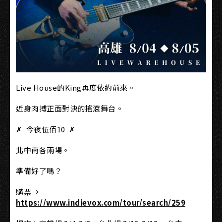
Live House的King再度依約前來。
近身肉搏正面對決的搖滾舞台。
✗ 今夜伍佰10 ✗
北中南各兩場。
準備好了嗎？
購票→
https://www.indievox.com/tour/search/259