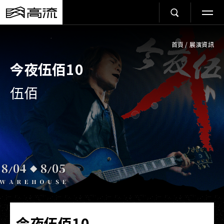
首頁
/
展演資訊
今夜伍佰10
伍佰
今夜伍佰10