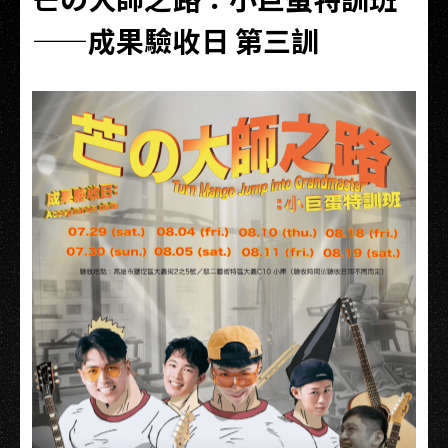
——成果驗收日 第三訓