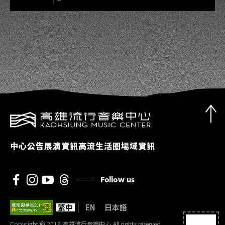
中心公告
展演資訊
高流生活圈
場域資訊
Follow us
繁中
EN
日本語
Copyright © 2019 高雄流行音樂中心 All rights reserved.