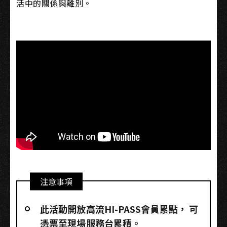
活中的關係與離別。
注意事項
此活動開放高流HI-PASS會員累點，​ 可
憑票至現場服務台累積。