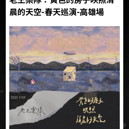
晨的天空-春天巡演-高雄場