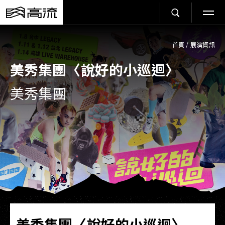
首頁
/
展演資訊
美秀集團〈說好的小巡迴〉
美秀集團
美秀集團〈說好的小巡迴〉