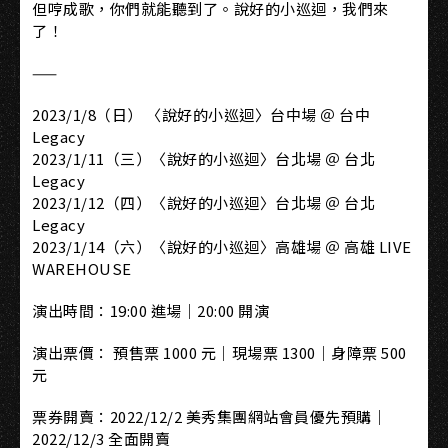
但哼成歌，你們就能聽到了。說好的小巡迴，我們來
了！
——
2023/1/8（日） 〈說好的小巡迴〉台中場 ＠ 台中
Legacy
2023/1/11（三）〈說好的小巡迴〉台北場 ＠ 台北
Legacy
2023/1/12（四）〈說好的小巡迴〉台北場 ＠ 台北
Legacy
2023/1/14（六）〈說好的小巡迴〉高雄場 ＠ 高雄 LIVE
WAREHOUSE
演出時間：19:00 進場｜20:00 開演
演出票價： 預售票 1000 元｜現場票 1300｜身障票 500
元
票券開賣：2022/12/2 美秀集團網站會員優先預購｜
2022/12/3 全面開賣