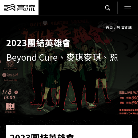
首頁
/
展演資訊
2023團結英雄會
Beyond Cure、麥琪麥琪、恕
2023團結英雄會