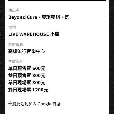
演出者
Beyond Cure、麥琪麥琪、恕
場地
LIVE WAREHOUSE 小庫
主辦單位
高雄流行音樂中心
票價資訊
單日預售票 600元
雙日預售票 800元
單日現場票 800元
雙日現場票 1200元
將此活動加入 Google 日曆