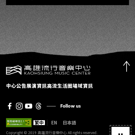
中心公告
展演資訊
高流生活圈
場域資訊
Follow us
繁中
EN
日本語
Copyright © 2019 高雄流行音樂中心 All rights reserved.