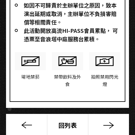
如因不可歸責於主辦單位之原因，致本
演出延期或取消，主辦單位不負損害賠
償等相關責任。
此活動開放高流HI-PASS會員累點，​ 可
憑票至音浪塔中庭服務台累積。
場地禁菸
禁帶飲料及外
拍照禁用閃光
食
燈
回列表
The