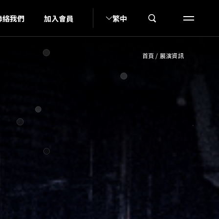
I
聯絡我們
加入會員
繁中
首頁
/
展演資訊