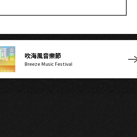
吹海風音樂節
Breeze Music Festival​