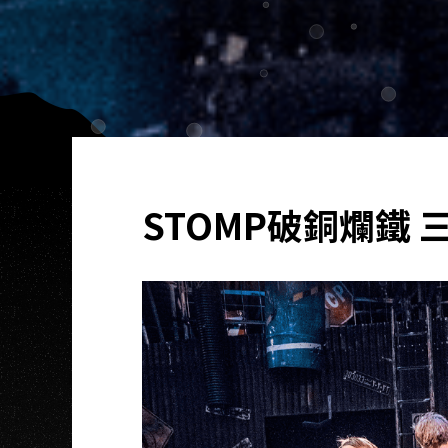
STOMP破銅爛鐵 