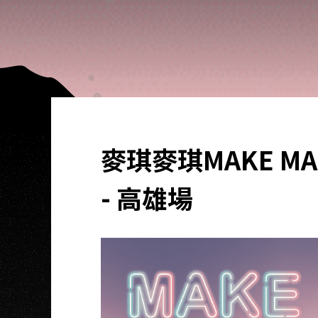
麥琪麥琪MAKE MAKE
- 高雄場