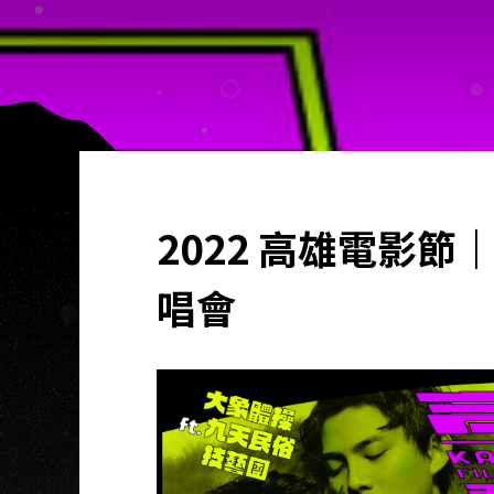
2022 高雄電影節
唱會