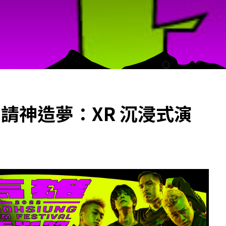
｜請神造夢：XR 沉浸式演