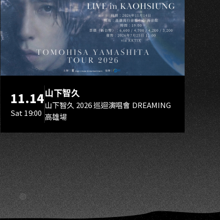
O
山下智久
11.14
山下智久 2026 巡迴演唱會 DREAMING
Sat 19:00
高雄場