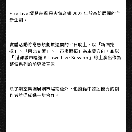
Fire Live 壞兒來福 是火氣音樂 2022 年於高雄展開的全
新企劃。
實體活動將常態規劃於週間的平日晚上，以「新團挖
掘」、「南北交流」、「市場開拓」為主要方向，並以
「 港都城市唱遊 K-town Live Session 」線上演出作為
整個系列的前導及宣誓
除了期望樂團展演市場南延外，也能從中發掘優秀的創
作者並促成進一步合作。