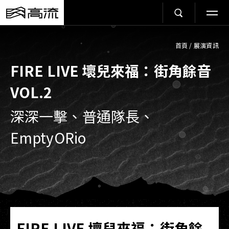
首頁
/
展演資訊
FIRE LIVE 壞兒來福：街角餘音
VOL.2
深深一擊、普通隊長、
EmptyORio
FIRE LIVE 壞兒來福：街角餘