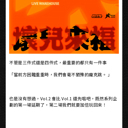
不管是三件式還是四件式，最重要的都只有一件事
「當前方困難重重時，我們會毫不猶豫的龐克跳。 」
也是沒有想過，Vol.2 會比 Vol.1 還先唱吧，既然系列企
劃的第一場延期了，第二場我們就要加倍玩回來！