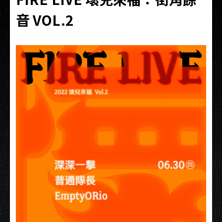
音 VOL.2