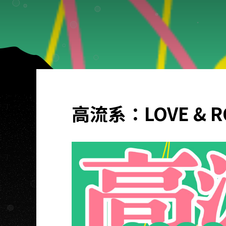
高流系：LOVE & 