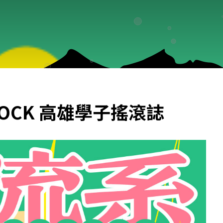
ROCK 高雄學子搖滾誌