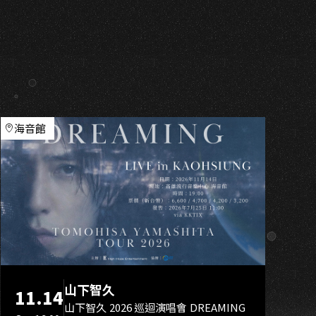
O
海音館
山下智久
11.14
山下智久 2026 巡迴演唱會 DREAMING