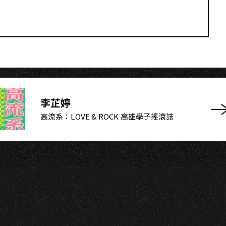
李芷婷
高流系：LOVE & ROCK 高雄學子搖滾誌