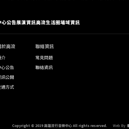
中心公告
展演資訊
高流生活圈
場域資訊
關於高流
聯絡資訊
簡介
常見問題
中心公告
聯絡資訊
資訊公開
交通方式
Copyright © 2019 高雄流行音樂中心 All rights reserved.
Web By