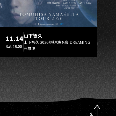
S
山下智久
11.14
山下智久 2026 巡迴演唱會 DREAMING
Sat 19:00
高雄場