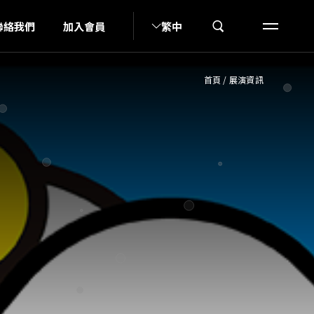
I
聯絡我們
加入會員
繁中
首頁
/
展演資訊