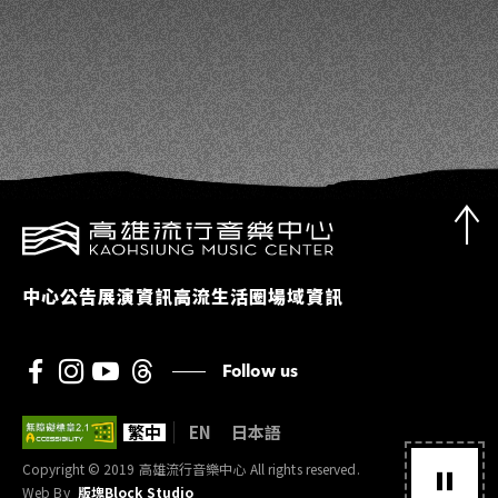
中心公告
展演資訊
高流生活圈
場域資訊
Follow us
繁中
EN
日本語
Copyright © 2019 高雄流行音樂中心 All rights reserved.
Web By
版塊Block Studio