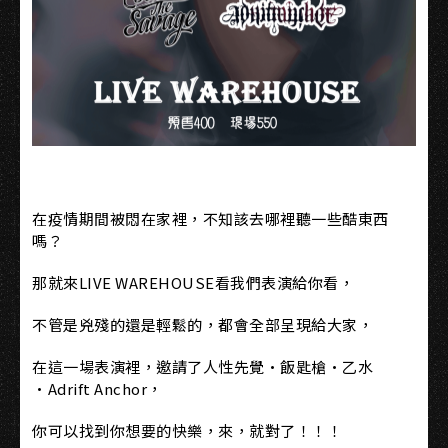
在疫情期間被悶在家裡，不知該去哪裡聽一些酷東西
嗎？
那就來LIVE WAREHOUSE看我們表演給你看，
不管是兇殘的還是輕鬆的，都會全部呈現給大家，
在這一場表演裡，邀請了人性先覺·飯匙槍·乙水
·Adrift Anchor，
你可以找到你想要的快樂，來，就對了！！！