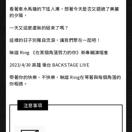
看著車水馬龍的下班人潮，想著今天是否又錯過了美麗
的夕陽，
一天又這麼虛無的結束了嗎？
這樣的日子別獨自流淚，讓我們聚在一起吧！
琳誼 Ring 《在某個角落努力的你》新專輯演唱會
2023/4/30 高雄 後台 BACKSTAGE LIVE
帶著你的快樂、不快樂，琳誼 Ring在等著與每個角落的
你相遇。
注意事項