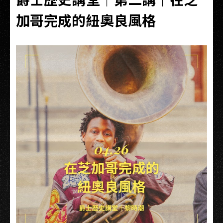
加哥完成的紐奧良風格