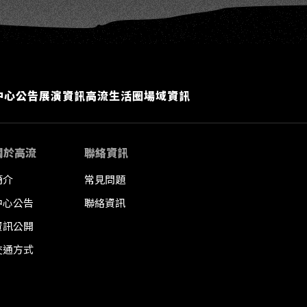
中心公告
展演資訊
高流生活圈
場域資訊
關於高流
聯絡資訊
簡介
常見問題
中心公告
聯絡資訊
資訊公開
交通方式