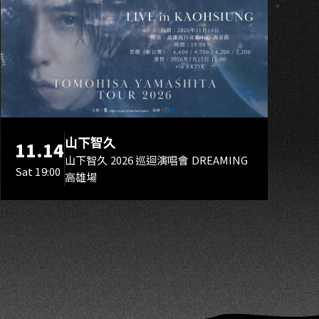
U
山下智久
11.14
山下智久 2026 巡迴演唱會 DREAMING
Sat 19:00
高雄場