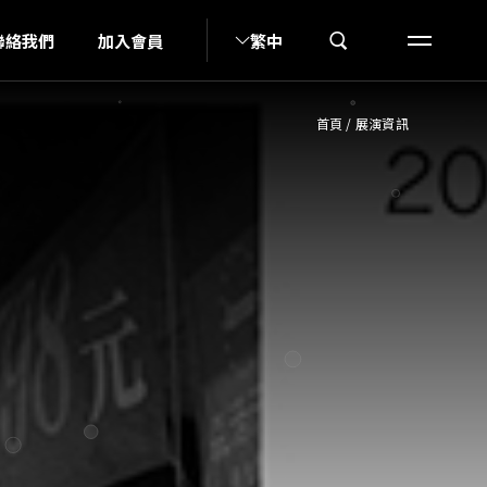
H
聯絡我們
加入會員
繁中
首頁
/
展演資訊