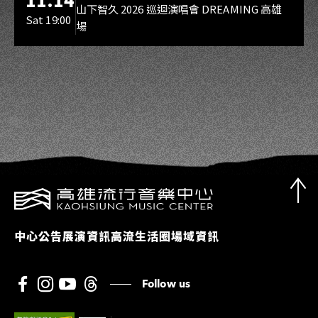
山下智久 2026 巡迴演唱會 DREAMING 高雄
Sat 19:00
場
中心公告
展演資訊
高流生活圈
場域資訊
Follow us