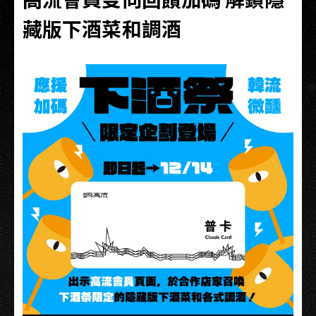
藏版下酒菜和調酒