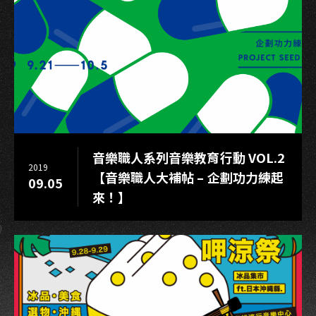
音樂職人系列音樂教育行動 VOL.2
2019
【音樂職人大補帖 – 企劃功力練起
09.05
來！】