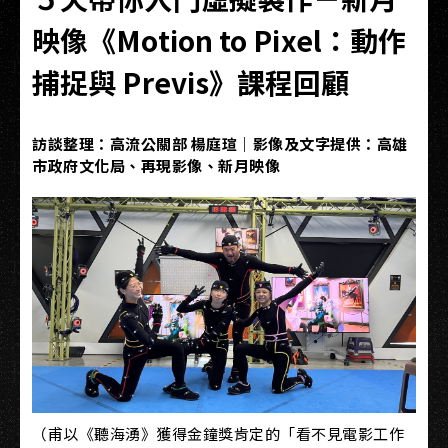
映像《Motion to Pixel：動作
捕捉與 Previs》課程回顧
訪談整理：高流公關部 楊庭瑄｜影像及文字提供：高雄
市政府文化局、再現影像、新月映像
（甫以《聽海湧》獲得金鐘獎肯定的「看不見電影工作