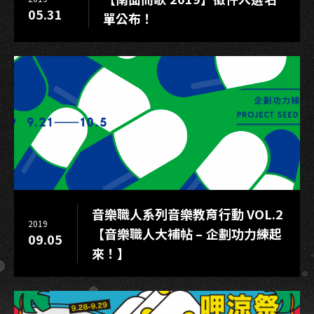
05.31
單公布！
音樂職人系列音樂教育行動 VOL.2
2019
【音樂職人大補帖 – 企劃功力練起
09.05
來！】