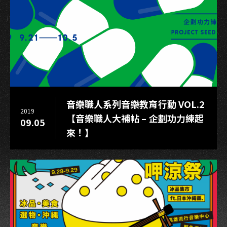
音樂職人系列音樂教育行動 VOL.2
2019
【音樂職人大補帖 – 企劃功力練起
09.05
來！】