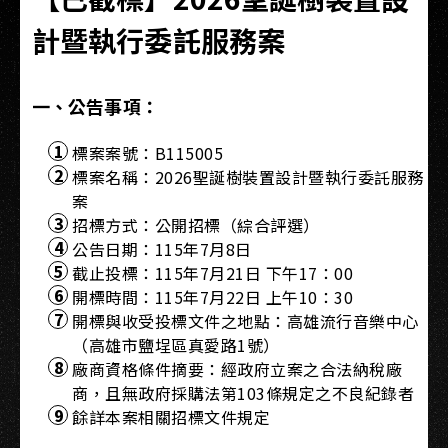
計暨執行委託服務案
一、公告事項：
標案案號：B115005
標案名稱：2026聖誕樹裝置設計暨執行委託服務
案
招標方式：公開招標（綜合評選）
公告日期：115年7月8日
截止投標：115年7月21日 下午17：00
開標時間：115年7月22日 上午10：30
開標與收受投標文件之地點：高雄流行音樂中心
（高雄市鹽埕區真愛路1號）
廠商資格條件摘要：經政府立案之合法納稅廠
商，且無政府採購法第103條規定之不良紀錄者
餘詳本案相關招標文件規定