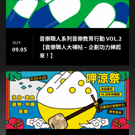
音樂職人系列音樂教育行動 VOL.2
2019
【音樂職人大補帖 – 企劃功力練起
09.05
來！】