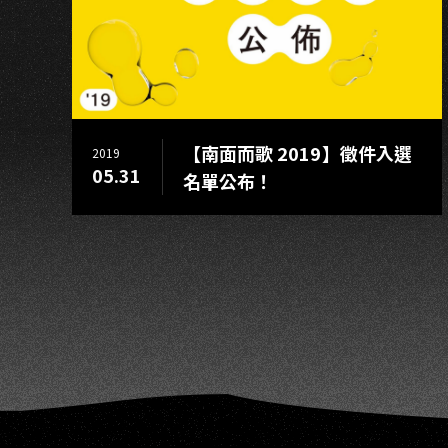
K
【南面而歌 2019】徵件入選
2019
05.31
名單公布！