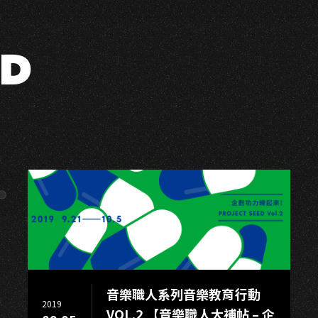
D
音樂職人系列音樂教育行動
2019
VOL.2 【音樂職人大補帖 – 企