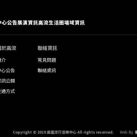
中心公告
展演資訊
高流生活圈
場域資訊
關於高流
聯絡資訊
簡介
常見問題
中心公告
聯絡資訊
資訊公開
交通方式
Copyright © 2019 高雄流行音樂中心 All rights reserved.
Web By