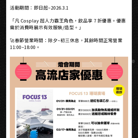
活動期間：即日起~2026.3.1
「凡 Cosplay 超人力霸王角色，飲品享 7 折優惠。優惠
需於消費時展示有效服裝/造型。」
🚀春節營業時間：除夕~初三休息，其餘時間正常營業
11:00~18:00。