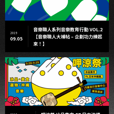
音樂職人系列音樂教育行動 VOL.2
2019
【音樂職人大補帖 – 企劃功力練起
09.05
來！】