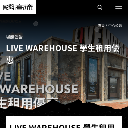
首頁
/
中心公告
場館公告
LIVE WAREHOUSE 學生租用優
惠
LIVE WAREHOUSE 學生租用