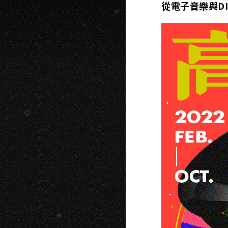
從電子音樂與D