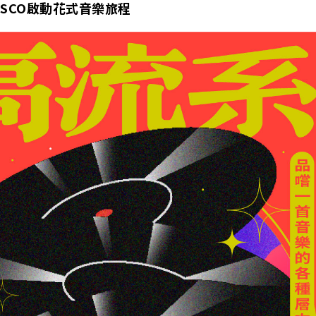
ISCO啟動花式音樂旅程