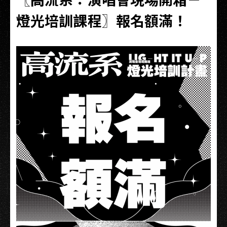
燈光培訓課程〗報名額滿！