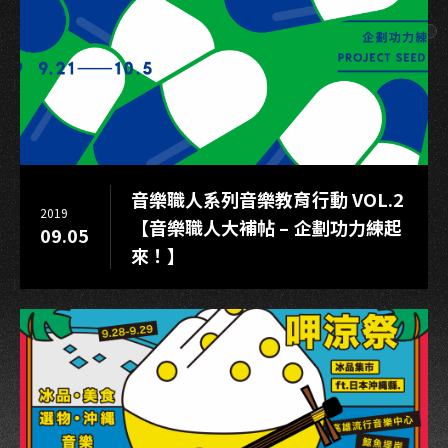
音樂職人系列音樂教育行動 VOL.2
2019
【音樂職人大補帖 – 企劃功力練起
09.05
來！】