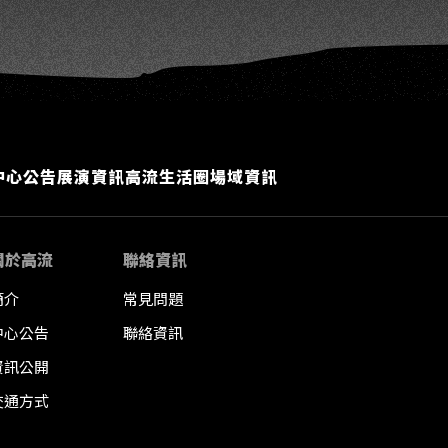
中心公告
展演資訊
高流生活圈
場域資訊
關於高流
聯絡資訊
簡介
常見問題
中心公告
聯絡資訊
資訊公開
交通方式