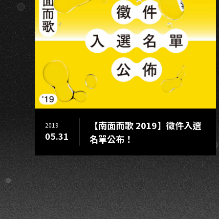
IU
【南面而歌 2019】徵件入選
2019
05.31
名單公布！