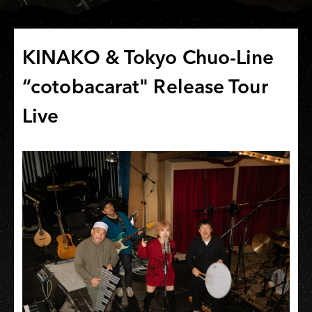
KINAKO & Tokyo Chuo-Line
“cotobacarat" Release Tour
Live