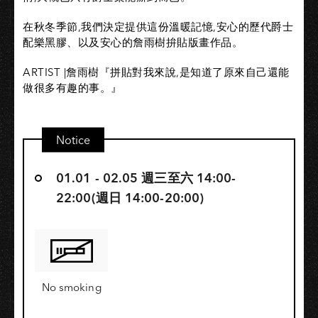
在秋冬季節,我們決定提供這份溫暖記憶,安心的歷代爵士
配樂黑膠、以及安心的詹雨樹拚貼版畫作品。
ARTIST |詹雨樹『拼貼對我來說,是知道了原來自己還能
做很多有趣的事。』
Notice
01.01 - 02.05 週三至六 14:00-
22:00(週日 14:00-20:00)
No smoking