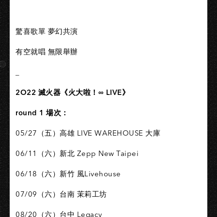
驚喜歌單 夢幻共演
有空就唱 無限舉辦
_
2O22 滅火器《火大啦！∞ LIVE》
round 1 場次：
05/27（五）高雄 LIVE WAREHOUSE 大庫
06/11（六）新北 Zepp New Taipei
06/18（六）新竹 風Livehouse
07/09（六）台南 茉莉工坊
08/20（六）台中 Legacy