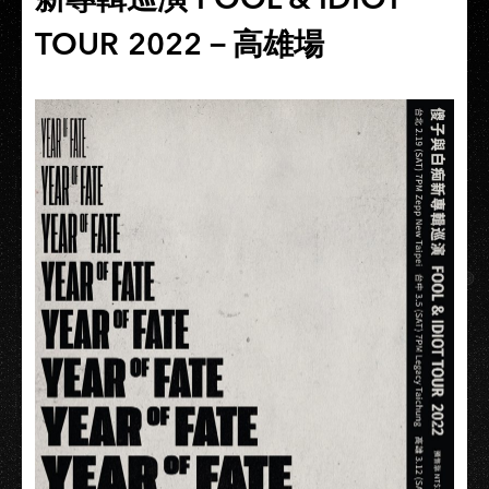
TOUR 2022－高雄場