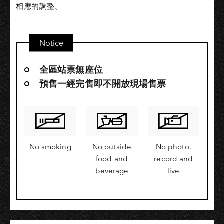
相應的調整。
Notice
全區站票無座位
預售一經完售即不開放現場售票
No smoking
No outside
No photo,
food and
record and
beverage
live