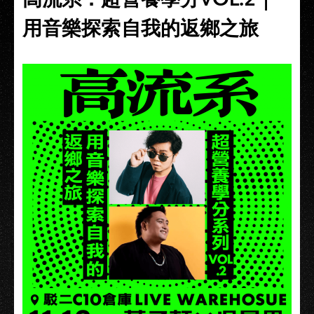
用音樂探索自我的返鄉之旅