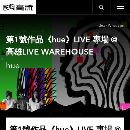
Index
/
What’s on
第1號作品《hue》LIVE 專場 @
高雄LIVE WAREHOUSE
hue
第1號作品《hue》LIVE 專場 @