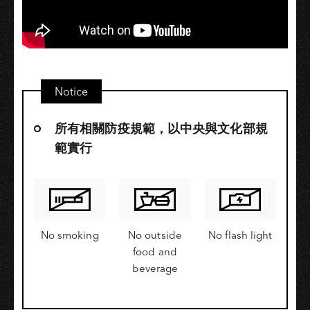
Notice
所有相關防疫規範，以中央與文化部規
範實行
No smoking
No outside
No flash light
food and
beverage