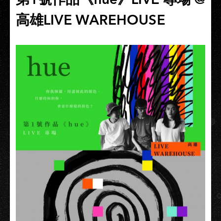
高雄LIVE WAREHOUSE