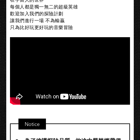
每個人都是獨一無二的超級英雄
歡迎加入我們的探險計劃
讓我們進行一場 不為輸贏
只為比好玩更好玩的音樂冒險
Notice