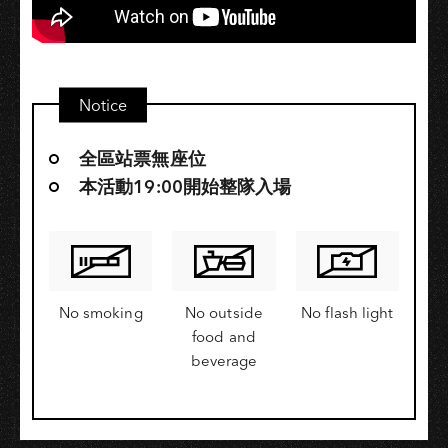
Notice
全區站票無座位
本活動19:00開始整隊入場
No smoking
No outside
No flash light
food and
beverage