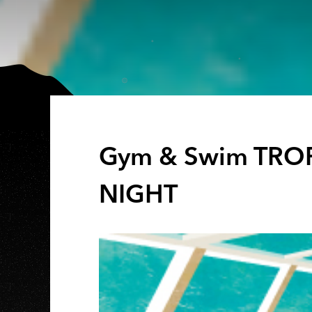
Gym & Swim TRO
NIGHT