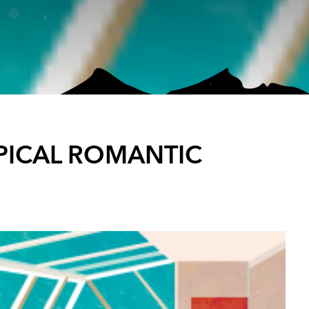
PICAL ROMANTIC