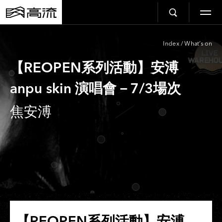
Index
/
What’s on
【REOPEN系列活動】安溥
anpu skin 演唱會－7/3場次
焦安溥
【REOPEN系列活動】安溥